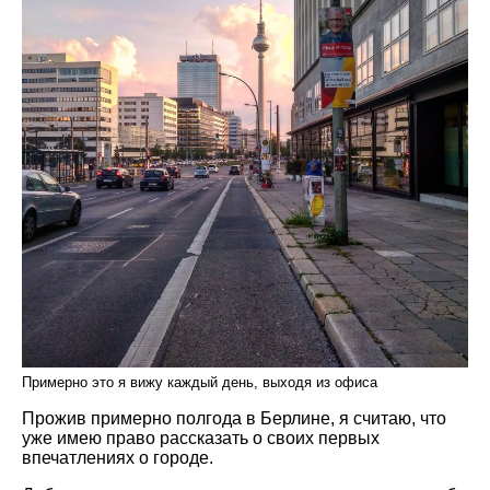
Примерно это я вижу каждый день, выходя из офиса
Прожив примерно полгода в Берлине, я считаю, что
уже имею право рассказать о своих первых
впечатлениях о городе.