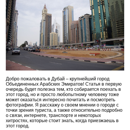
Добро пожаловать в Дубай – крупнейший город
Объединенных Арабских Эмиратов! Статья в первую
очередь будет полезна тем, кто собирается поехать в
этот город, но и просто любопытному человеку тоже
может оказаться интересно почитать и посмотреть
фотографии. Я расскажу о своем мнении о городе с
точки зрения туриста, а также относительно подробно
о связи, интернете, транспорте и некоторых
хитростях, которые стоит знать, когда приезжаешь в
этот город.