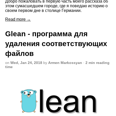
Добро пожаловать в первую часть моего рассказа об
этом сумасшедшем городе, где я поведаю историю о
своем первом дне в столице Германии.
Read more →
Glean - программа для
удаления соответствующих
файлов
on
Wed, Jan 24, 2018
by
Armen Markossyan
·
2 min reading
time