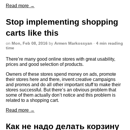
Read more →
Stop implementing shopping
carts like this
on
Mon, Feb 08, 2016
by
Armen Markossyan
·
4 min reading
time
There’re many good online stores with great usability,
prices and good selection of products.
Owners of these stores spend money on ads, promote
their stores here and there, invent creative campaigns
and promos and do all other important stuff to make their
stores successful. But there’s an obvious problem that
some of them actually don’t notice and this problem is
related to a shopping cart.
Read more →
Как не надо делать корзину