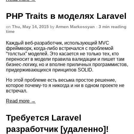
PHP Traits в моделях Laravel
on
Thu, May 14, 2015
by
Armen Markossyan
·
3 min reading
time
Каждый веб-разработчик, использующий MVC
фреймворк, когда-либо встречался с проблемой
“толстых” моделей. Это касается не только тех, кто
переносит в модели правила валидации и пишет там
бизнес-логику, но и вполне приличных программистов,
придерживающихся принципов SOLID.
Но этой проблеме есть весьма простое решение,
которое почему-то я никогда и ни в одном проекте не
встречал.
Read more →
Требуется Laravel
разработчик [удаленно]!