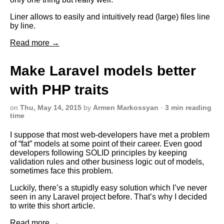
Liner allows to easily and intuitively read (large) files line
by line.
Read more →
Make Laravel models better
with PHP traits
on
Thu, May 14, 2015
by
Armen Markossyan
·
3 min reading
time
I suppose that most web-developers have met a problem
of “fat” models at some point of their career. Even good
developers following SOLID principles by keeping
validation rules and other business logic out of models,
sometimes face this problem.
Luckily, there’s a stupidly easy solution which I’ve never
seen in any Laravel project before. That’s why I decided
to write this short article.
Read more →