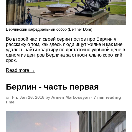
Берлинский кафедральный собор (Berliner Dom)
Во второй части своей серии постов про Берлин я
расскажу о том, как здесь люди ищут жилье и как мне
удалось найти квартиру по достаточно удобной цене в
одном из центров Берлина за относительно короткий
срок.
Read more →
Берлин - часть первая
on
Fri, Jan 26, 2018
by
Armen Markossyan
·
7 min reading
time